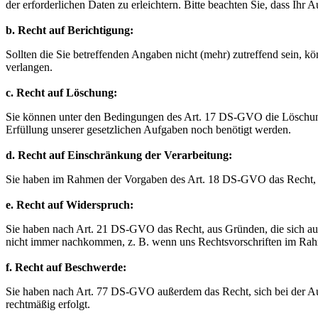
der erforderlichen Daten zu erleichtern. Bitte beachten Sie, dass Ih
b. Recht auf Berichtigung:
Sollten die Sie betreffenden Angaben nicht (mehr) zutreffend sein, 
verlangen.
c. Recht auf Löschung:
Sie können unter den Bedingungen des Art. 17 DS-GVO die Löschung 
Erfüllung unserer gesetzlichen Aufgaben noch benötigt werden.
d. Recht auf Einschränkung der Verarbeitung:
Sie haben im Rahmen der Vorgaben des Art. 18 DS-GVO das Recht, ei
e. Recht auf Widerspruch:
Sie haben nach Art. 21 DS-GVO das Recht, aus Gründen, die sich aus 
nicht immer nachkommen, z. B. wenn uns Rechtsvorschriften im Rahm
f. Recht auf Beschwerde:
Sie haben nach Art. 77 DS-GVO außerdem das Recht, sich bei der Auf
rechtmäßig erfolgt.